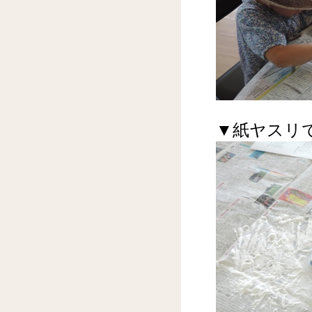
▼紙ヤスリ