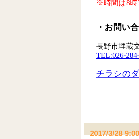
※時間は8時
・お問い
長野市埋蔵
TEL:026-284
チラシのダウ
2017/3/28 9:0