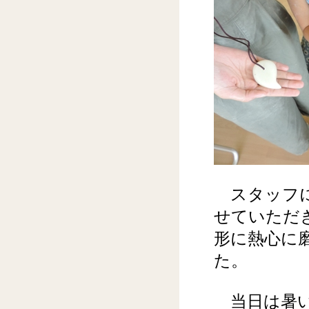
スタッフに
せていただ
形に熱心に
た。
当日は暑い