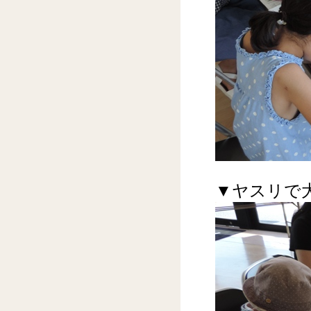
▼ヤスリで