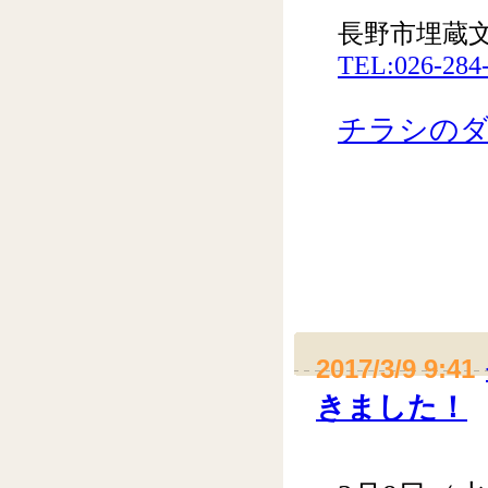
長野市埋蔵
TEL:026-284
チラシのダウ
2017/3/9 9:41
きました！