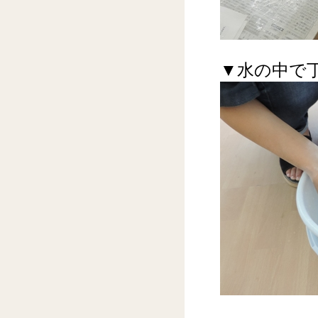
▼水の中で