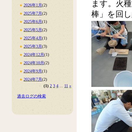
ます。火
2026年1月
(2)
棒」を回し
2025年7月
(2)
2025年6月
(1)
2025年5月
(2)
2025年4月
(1)
2025年3月
(3)
2024年12月
(1)
2024年10月
(2)
2024年9月
(1)
2024年7月
(2)
(1)
2
3
4
...
11
»
過去ログの検索