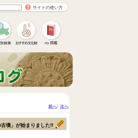
サイトの使い方
前へ
次へ
古墳」が始まりました!!