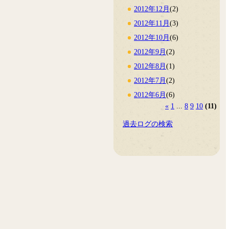
2012年12月
(2)
2012年11月
(3)
2012年10月
(6)
2012年9月
(2)
2012年8月
(1)
2012年7月
(2)
2012年6月
(6)
«
1
...
8
9
10
(11)
過去ログの検索