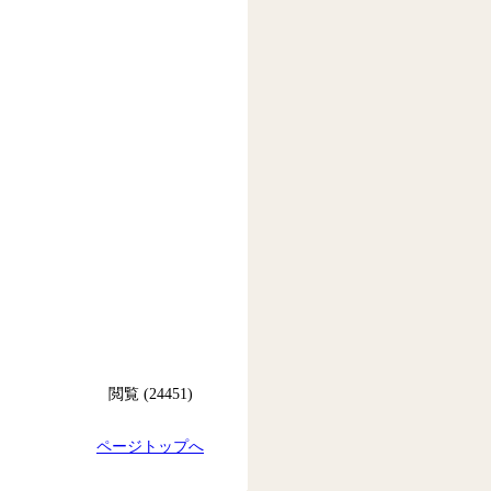
閲覧 (24451)
ページトップへ