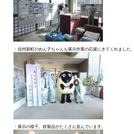
・信州新町のめん子ちゃんも展示作業の応援にきてくれました
・展示の様子。鉄製品がたくさん並んでいます。