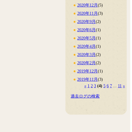
2020年12月
(5)
2020年11月
(3)
2020年9月
(2)
2020年6月
(1)
2020年5月
(1)
2020年4月
(1)
2020年3月
(2)
2020年2月
(2)
2019年12月
(1)
2019年11月
(3)
«
1
2
3
(4)
5
6
7
...
11
»
過去ログの検索