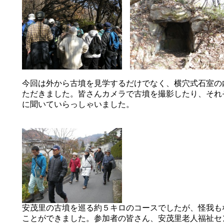
今回は外から古墳を見学するだけでなく、横穴式石室の
ただきました。皆さんカメラで古墳を撮影したり、それ
に聞いていらっしゃいました。
安茂里の古墳を巡る約５キロのコースでしたが、怪我も
ことができました。参加者の皆さん、安茂里老人福祉セ