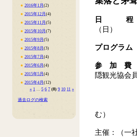
集落と茅
2016年1月
(2)
2015年12月
(4)
日 程
2015年11月
(5)
（日）
2015年10月
(7)
2015年9月
(5)
プログラム
2015年8月
(3)
2015年7月
(4)
参 加 費
2015年6月
(4)
隠観光協会員1
2015年5月
(4)
2015年4月
(12)
情報交
«
1
...
5
6
7
(8)
9
10
11
»
宿泊費
過去ログの検索
見学会費
む）
主催：（一