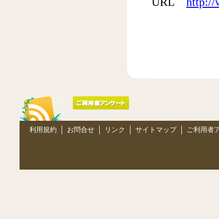
URL
http:/
利用規約
お問合せ
リンク
サイトマップ
ご利用者