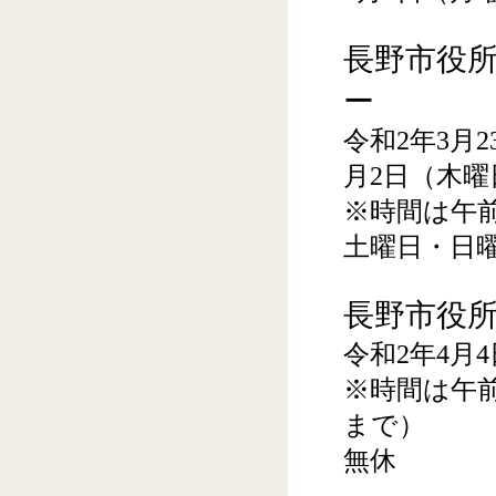
長野市役所
ー
令和2年3月
月2日（木曜
※時間は午前
土曜日・日
長野市役所
令和2年4月
※時間は午前
まで）
無休