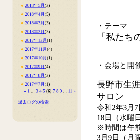
2018年5月
(2)
2018年4月
(5)
2018年3月
(3)
・テーマ
2018年2月
(3)
「私たち
2017年12月
(1)
2017年11月
(4)
2017年10月
(1)
・会場と開
2017年9月
(4)
2017年8月
(2)
長野市生涯
2017年7月
(1)
«
1
...
3
4
5
(6)
7
8
9
...
11
»
サロン
過去ログの検索
令和2年3月
18日（水曜
※時間は午前
3月9日（月