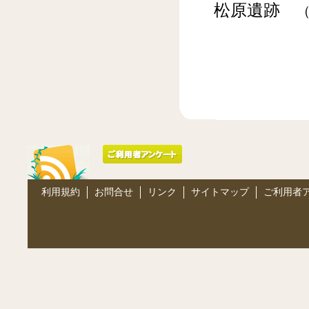
松原遺跡
利用規約
お問合せ
リンク
サイトマップ
ご利用者